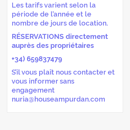
Les tarifs varient selon la
période de l’année et le
nombre de jours de location.
RÉSERVATIONS directement
auprès des propriétaires
+34) 659837479
S’il vous plaît nous contacter et
vous informer sans
engagement
nuria@houseampurdan.com